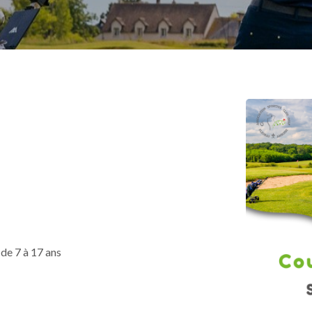
 de 7 à 17 ans