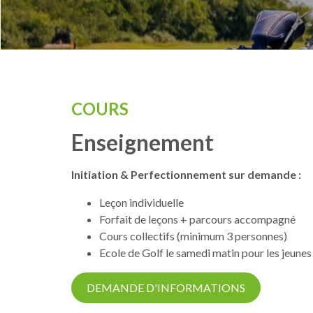
COURS
Enseignement
Initiation & Perfectionnement sur demande :
Leçon individuelle
Forfait de leçons + parcours accompagné
Cours collectifs (minimum 3 personnes)
Ecole de Golf le samedi matin pour les jeunes
DEMANDE D'INFORMATIONS