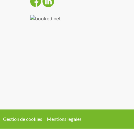
Gestion de cookies
Mentions legales