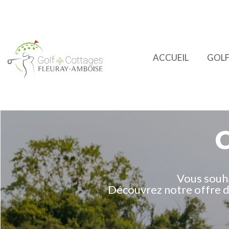
ACCUEIL
GOL
C
Vous souha
Découvrez notre offre d