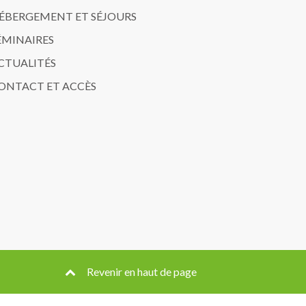
ÉBERGEMENT ET SÉJOURS
ÉMINAIRES
CTUALITÉS
ONTACT ET ACCÈS
Revenir en haut de page