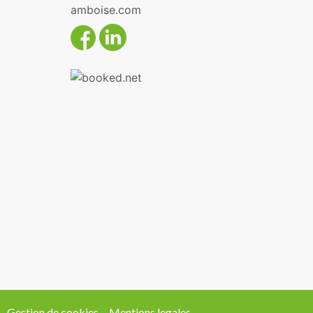
amboise.com
Gestion de cookies
Mentions legales