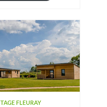
TAGE FLEURAY