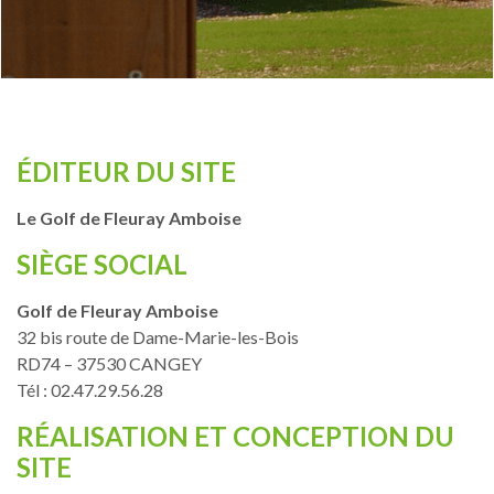
ÉDITEUR DU SITE
Le Golf de Fleuray Amboise
SIÈGE SOCIAL
Golf de Fleuray Amboise
32 bis route de Dame-Marie-les-Bois
RD74 – 37530 CANGEY
Tél : 02.47.29.56.28
RÉALISATION ET CONCEPTION DU
SITE