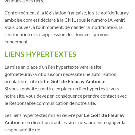
vendues à des tiers.
Conformément à la législation française, le site golfdefleuray-
amboise.com est déclaré à la CNIL sous le numéro (A venir).
Vous pouvez, à tout moment, demander la modification, la
rectification et la suppression des données qui vous
concernent.
LIENS HYPERTEXTES
La mise en place d’un lien hypertexte vers le site
golfdefleuray-amboise.com nécessite une autorisation
préalable écrite de
Le Golf de Fleuray Amboise
.
Si vous souhaitez mettre en place un lien hypertexte vers
notre site, vous devez en conséquence prendre contact avec
le Responsable communication de notre site.
Les liens hypertextes mis en œuvre par
Le Golf de Fleuray
Amboise
en direction d’autres sites ne sauraient engager la
responsabilité de