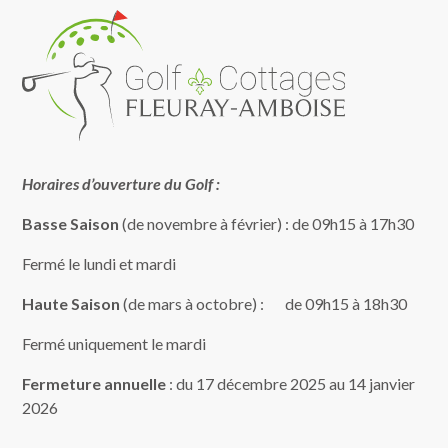
Horaires d’ouverture du Golf :
Basse Saison
(de novembre à février) : de 09h15 à 17h30
Fermé le lundi et mardi
Haute Saison
(de mars à octobre) : de 09h15 à 18h30
Fermé uniquement le mardi
Fermeture annuelle
: du 17 décembre 2025 au 14 janvier
2026