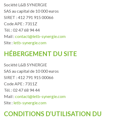
Société L&B SYNERGIE
SAS au capital de 10 000 euros
SIRET : 412 791 915 00066
Code APE : 7311Z
Tél. : 02 47 68 94 44
Mail :
contact@letb-synergie.com
Site :
letb-synergie.com
HÉBERGEMENT DU SITE
Société L&B SYNERGIE
SAS au capital de 10 000 euros
SIRET : 412 791 915 00066
Code APE : 7311Z
Tél. : 02 47 68 94 44
Mail :
contact@letb-synergie.com
Site :
letb-synergie.com
CONDITIONS D’UTILISATION DU