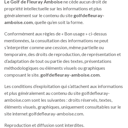
Le Golf de Fleuray Amboise
ne cède aucun droit de
propriété intellectuelle sur les informations et plus
généralement sur le contenu du site
golfdefleuray-
amboise.com
, quelle qu’en soit la forme.
Conformément aux règles de « Bon usage » ci-dessus
mentionnées, la consultation des informations ne peut
s’interpréter comme une cession, même partielle ou
temporaire, des droits de reproduction, de représentation et
d’adaptation de tout ou partie des textes, présentations
méthodologiques ou éléments visuels ou graphiques
composant le site.
golfdefleuray-amboise.com
.
Les conditions d’exploitation qui s’attachent aux informations
et plus généralement au contenu du site golfdefleuray-
amboise.com sont les suivantes : droits réservés, textes,
éléments visuels, graphiques, uniquement consultables sur le
site internet golfdefleuray-amboise.com.
Reproduction et diffusion sont interdites.