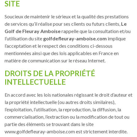
SITE
Soucieux de maintenir le sérieux et la qualité des prestations
de services qu’il réalise pour ses clients ou futurs clients,
Le
Golf de Fleuray Amboise
rappelle que la consultation et/ou
l’utilisation du site
golfdefleuray-amboise.com
implique
l’acceptation et le respect des conditions ci-dessous
mentionnées ainsi que des lois applicables en France en
matière de communication sur le réseau Internet.
DROITS DE LA PROPRIÉTÉ
INTELLECTUELLE
En accord avec les lois nationales régissant le droit d’auteur et
la propriété intellectuelle (ou autres droits similaires),
l’exploitation, l’utilisation, la reproduction, la diffusion, la
commercialisation, l’extraction ou la modification de tout ou
partie des éléments se trouvant dans le site
www.golfdefleuray-amboise.com est strictement interdite.