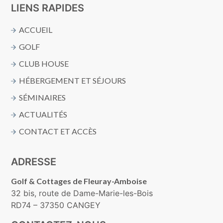
LIENS RAPIDES
ACCUEIL
GOLF
CLUB HOUSE
HÉBERGEMENT ET SÉJOURS
SÉMINAIRES
ACTUALITÉS
CONTACT ET ACCÈS
ADRESSE
Golf & Cottages de Fleuray-Amboise
32 bis, route de Dame-Marie-les-Bois
RD74 – 37350 CANGEY