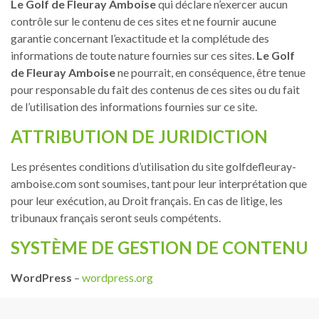
Le Golf de Fleuray Amboise
qui déclare n’exercer aucun
contrôle sur le contenu de ces sites et ne fournir aucune
garantie concernant l’exactitude et la complétude des
informations de toute nature fournies sur ces sites.
Le Golf
de Fleuray Amboise
ne pourrait, en conséquence, être tenue
pour responsable du fait des contenus de ces sites ou du fait
de l’utilisation des informations fournies sur ce site.
ATTRIBUTION DE JURIDICTION
Les présentes conditions d’utilisation du site golfdefleuray-
amboise.com sont soumises, tant pour leur interprétation que
pour leur exécution, au Droit français. En cas de litige, les
tribunaux français seront seuls compétents.
SYSTÈME DE GESTION DE CONTENU
WordPress
–
wordpress.org