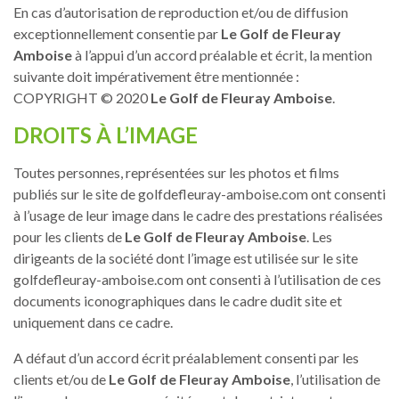
En cas d’autorisation de reproduction et/ou de diffusion
exceptionnellement consentie par
Le Golf de Fleuray
Amboise
à l’appui d’un accord préalable et écrit, la mention
suivante doit impérativement être mentionnée :
COPYRIGHT © 2020
Le Golf de Fleuray Amboise
.
DROITS À L’IMAGE
Toutes personnes, représentées sur les photos et films
publiés sur le site de golfdefleuray-amboise.com ont consenti
à l’usage de leur image dans le cadre des prestations réalisées
pour les clients de
Le Golf de Fleuray Amboise
. Les
dirigeants de la société dont l’image est utilisée sur le site
golfdefleuray-amboise.com ont consenti à l’utilisation de ces
documents iconographiques dans le cadre dudit site et
uniquement dans ce cadre.
A défaut d’un accord écrit préalablement consenti par les
clients et/ou de
Le Golf de Fleuray Amboise
, l’utilisation de