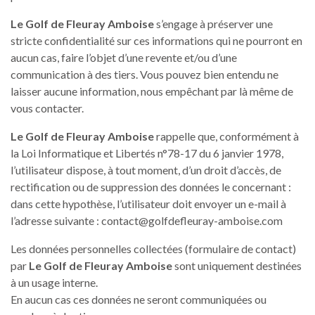
Le Golf de Fleuray Amboise
s’engage à préserver une
stricte confidentialité sur ces informations qui ne pourront en
aucun cas, faire l’objet d’une revente et/ou d’une
communication à des tiers. Vous pouvez bien entendu ne
laisser aucune information, nous empêchant par là même de
vous contacter.
Le Golf de Fleuray Amboise
rappelle que, conformément à
la Loi Informatique et Libertés n°78-17 du 6 janvier 1978,
l’utilisateur dispose, à tout moment, d’un droit d’accès, de
rectification ou de suppression des données le concernant :
dans cette hypothèse, l’utilisateur doit envoyer un e-mail à
l’adresse suivante : contact@golfdefleuray-amboise.com
Les données personnelles collectées (formulaire de contact)
par
Le Golf de Fleuray Amboise
sont uniquement destinées
à un usage interne.
En aucun cas ces données ne seront communiquées ou