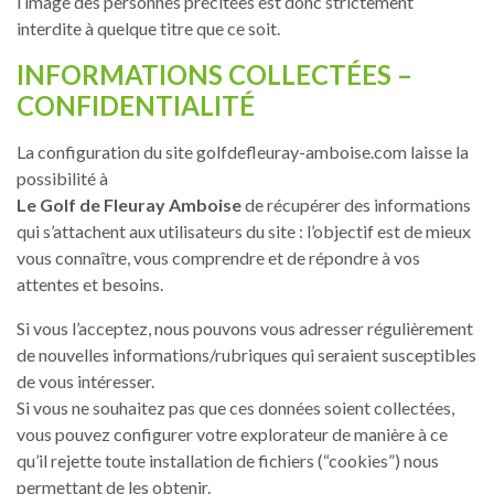
l’image des personnes précitées est donc strictement
interdite à quelque titre que ce soit.
INFORMATIONS COLLECTÉES –
CONFIDENTIALITÉ
La configuration du site golfdefleuray-amboise.com laisse la
possibilité à
Le Golf de Fleuray Amboise
de récupérer des informations
qui s’attachent aux utilisateurs du site : l’objectif est de mieux
vous connaître, vous comprendre et de répondre à vos
attentes et besoins.
Si vous l’acceptez, nous pouvons vous adresser régulièrement
de nouvelles informations/rubriques qui seraient susceptibles
de vous intéresser.
Si vous ne souhaitez pas que ces données soient collectées,
vous pouvez configurer votre explorateur de manière à ce
qu’il rejette toute installation de fichiers (“cookies”) nous
permettant de les obtenir.